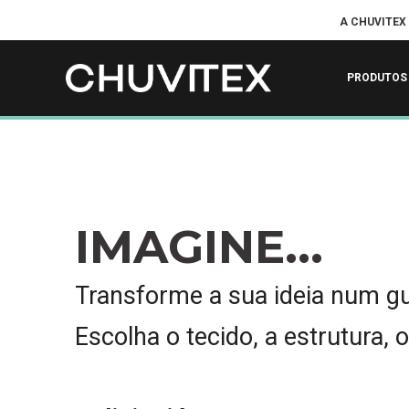
A CHUVITEX
PRODUTOS
IMAGINE...
Transforme a sua ideia num g
Escolha o tecido, a estrutura, 