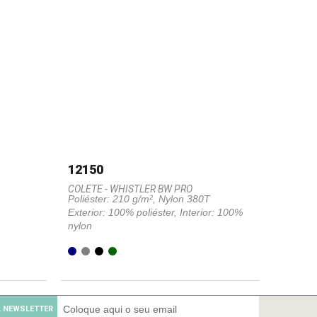
12150
COLETE - WHISTLER BW PRO
Poliéster: 210 g/m², Nylon 380T
Exterior: 100% poliéster, Interior: 100%
nylon
 NEWSLETTER