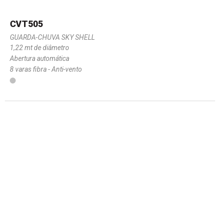
CVT505
GUARDA-CHUVA SKY SHELL
1,22 mt de diâmetro
Abertura automática
8 varas fibra - Anti-vento