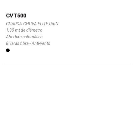
CVT500
GUARDA-CHUVA ELITE RAIN
1,30 mt de diâmetro
Abertura automática
8 varas fibra - Anti-vento