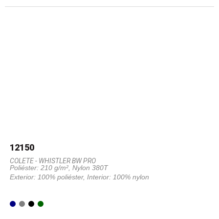
12150
COLETE - WHISTLER BW PRO
Poliéster: 210 g/m², Nylon 380T
Exterior: 100% poliéster, Interior: 100% nylon