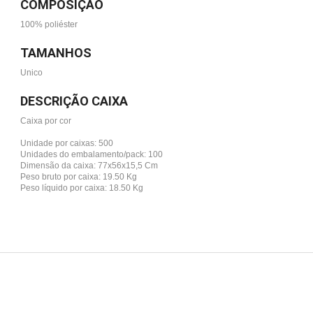
COMPOSIÇÃO
100% poliéster
TAMANHOS
Unico
DESCRIÇÃO CAIXA
Caixa por cor
Unidade por caixas: 500
Unidades do embalamento/pack: 100
Dimensão da caixa: 77x56x15,5 Cm
Peso bruto por caixa: 19.50 Kg
Peso líquido por caixa: 18.50 Kg