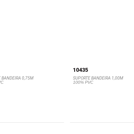
10435
 BANDEIRA 0,75M
SUPORTE BANDEIRA 1,00M
VC
100% PVC