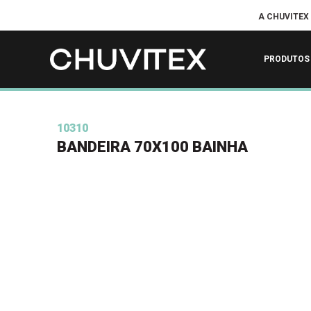
A CHUVITEX
PRODUTOS
10310
BANDEIRA 70X100 BAINHA