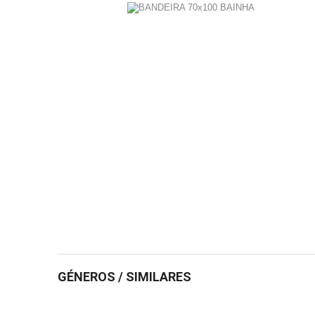
GÉNEROS / SIMILARES