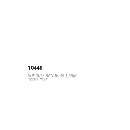
10440
SUPORTE BANDEIRA 1,50M
100% PVC