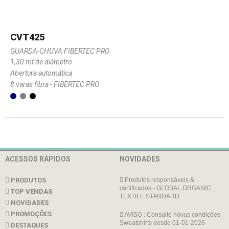
CVT425
GUARDA-CHUVA FIBERTEC PRO
1,30 mt de diâmetro
Abertura automática
8 varas fibra - FIBERTEC PRO
ACESSOS RÁPIDOS
NOVIDADES
PRODUTOS
Produtos responsáveis &
certificados - GLOBAL ORGANIC
TOP VENDAS
TEXTILE STANDARD
NOVIDADES
PROMOÇÕES
AVISO : Consulte novas condições
Sweatshirts desde 01-01-2026
DESTAQUES