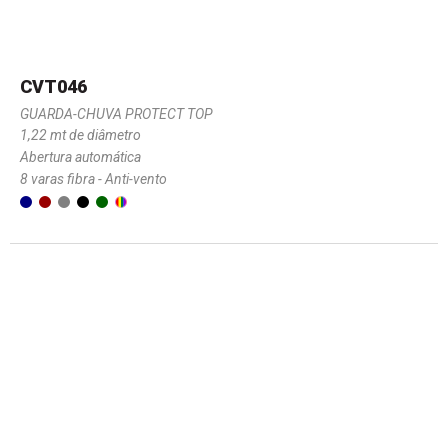
CVT046
GUARDA-CHUVA PROTECT TOP
1,22 mt de diâmetro
Abertura automática
8 varas fibra - Anti-vento