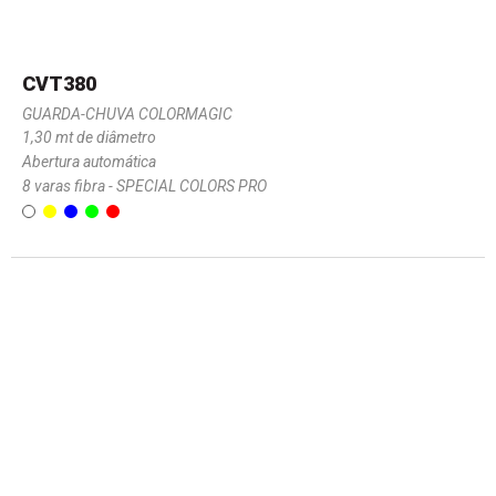
CVT380
GUARDA-CHUVA COLORMAGIC
1,30 mt de diâmetro
Abertura automática
8 varas fibra - SPECIAL COLORS PRO