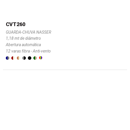
CVT260
GUARDA-CHUVA NASSER
1,18 mt de diâmetro
Abertura automática
12 varas fibra - Anti-vento