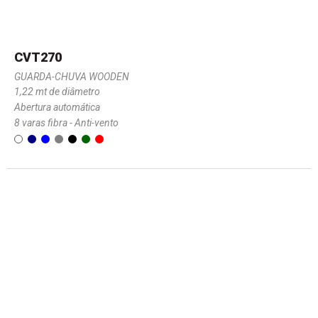
CVT270
GUARDA-CHUVA WOODEN
1,22 mt de diâmetro
Abertura automática
8 varas fibra - Anti-vento