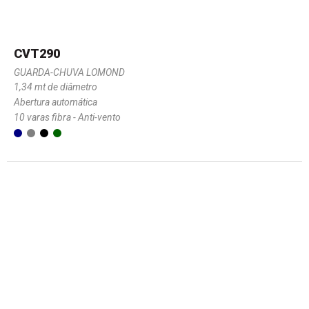
CVT290
GUARDA-CHUVA LOMOND
1,34 mt de diâmetro
Abertura automática
10 varas fibra - Anti-vento