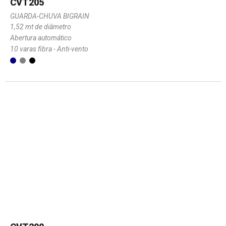
CVT205
GUARDA-CHUVA BIGRAIN
1,52 mt de diâmetro
Abertura automático
10 varas fibra - Anti-vento