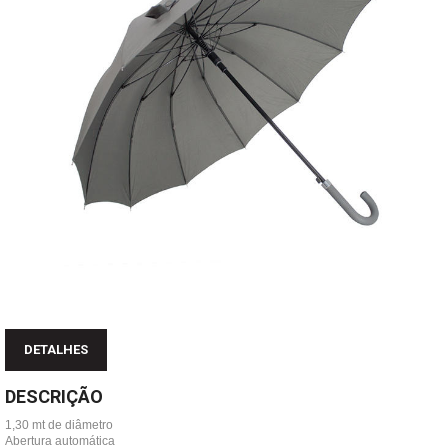
DETALHES
DESCRIÇÃO
1,30 mt de diâmetro
Abertura automática