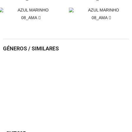
08_AMA
08_AMA
GÉNEROS / SIMILARES