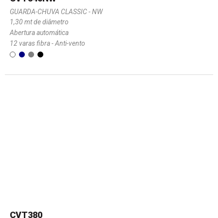
GUARDA-CHUVA CLASSIC - NW
1,30 mt de diâmetro
Abertura automática
12 varas fibra - Anti-vento
CVT380