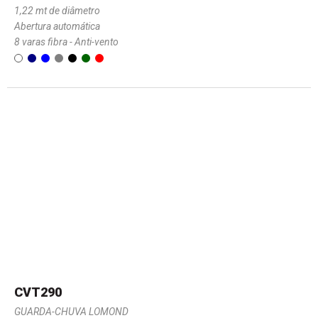
1,22 mt de diâmetro
Abertura automática
8 varas fibra - Anti-vento
CVT290
GUARDA-CHUVA LOMOND