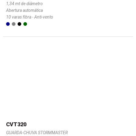
1,34 mt de diâmetro
Abertura automática
10 varas fibra - Anti-vento
CVT320
GUARDA-CHUVA STORMMASTER