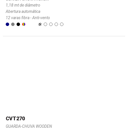
1,18 mt de diâmetro
Abertura automática
12 varas fibra - Anti-vento
CVT270
GUARDA-CHUVA WOODEN