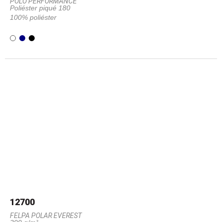
POLO PERFORMANCE
Poliéster piqué 180
100% poliéster
12700
FELPA POLAR EVEREST