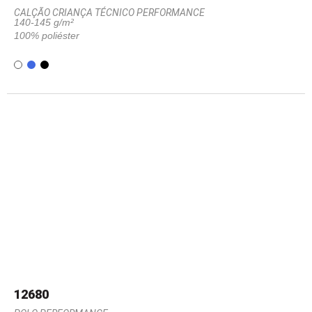
CALÇÃO CRIANÇA TÉCNICO PERFORMANCE
140-145 g/m²
100% poliéster
12680