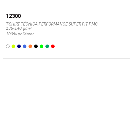
12300
T-SHIRT TÉCNICA PERFORMANCE SUPER FIT PMC
135-140 g/m²
100% poliéster