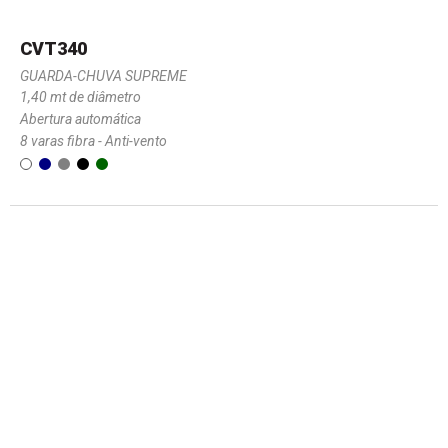
CVT340
GUARDA-CHUVA SUPREME
1,40 mt de diâmetro
Abertura automática
8 varas fibra - Anti-vento