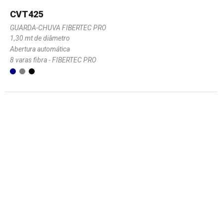
CVT425
GUARDA-CHUVA FIBERTEC PRO
1,30 mt de diâmetro
Abertura automática
8 varas fibra - FIBERTEC PRO