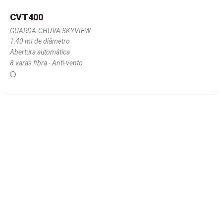
CVT400
GUARDA-CHUVA SKYVIEW
1,40 mt de diâmetro
Abertura automática
8 varas fibra - Anti-vento