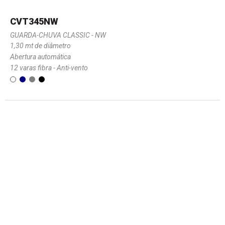
CVT345NW
GUARDA-CHUVA CLASSIC - NW
1,30 mt de diâmetro
Abertura automática
12 varas fibra - Anti-vento