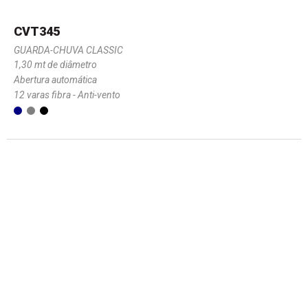
CVT345
GUARDA-CHUVA CLASSIC
1,30 mt de diâmetro
Abertura automática
12 varas fibra - Anti-vento