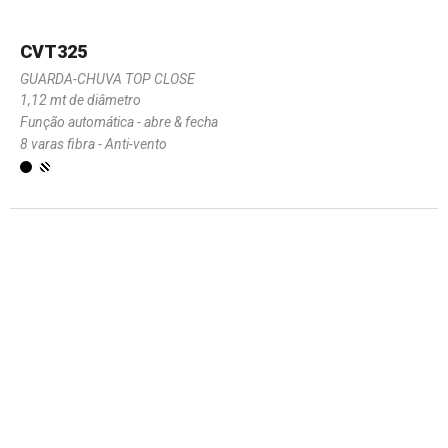
CVT325
GUARDA-CHUVA TOP CLOSE
1,12 mt de diâmetro
Função automática - abre & fecha
8 varas fibra - Anti-vento