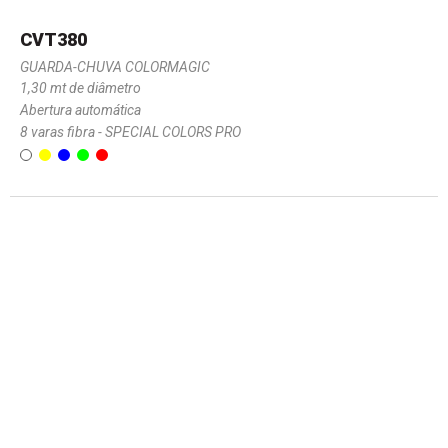
CVT380
GUARDA-CHUVA COLORMAGIC
1,30 mt de diâmetro
Abertura automática
8 varas fibra - SPECIAL COLORS PRO