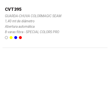
CVT395
GUARDA-CHUVA COLORMAGIC SEAM
1,40 mt de diâmetro
Abertura automática
8 varas fibra - SPECIAL COLORS PRO