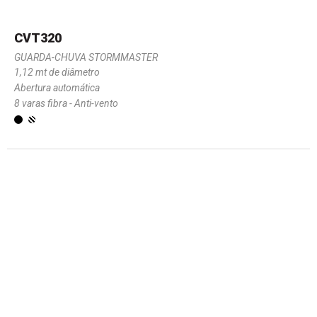
CVT320
GUARDA-CHUVA STORMMASTER
1,12 mt de diâmetro
Abertura automática
8 varas fibra - Anti-vento